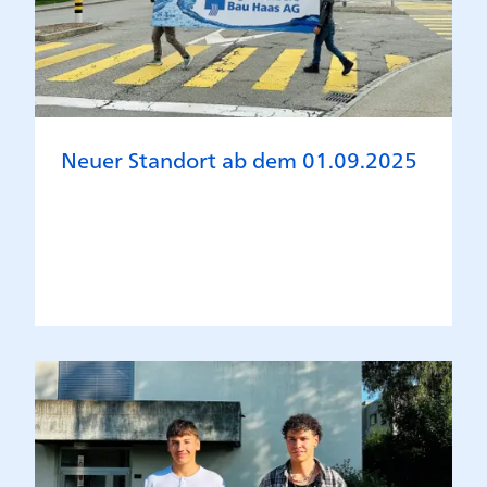
Neuer Standort ab dem 01.09.2025