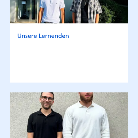
Unsere Lernenden