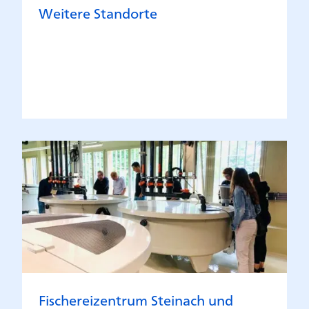
Weitere Standorte
Fischereizentrum Steinach und