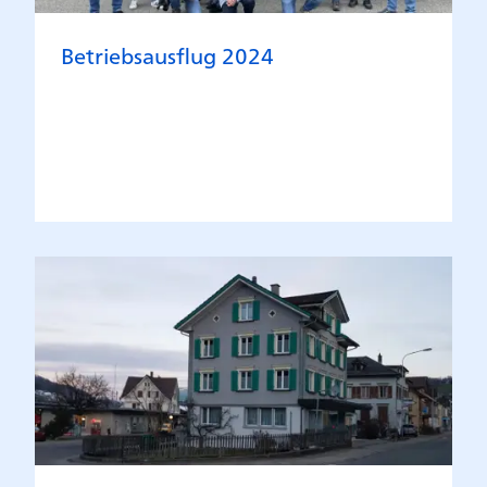
Betriebsausflug 2024