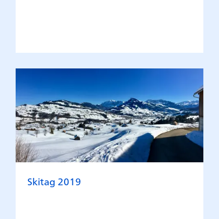
Skitag 2019