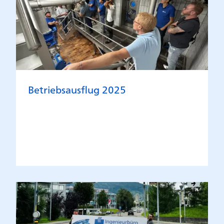
Betriebsausflug 2025