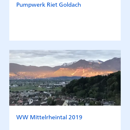
Pumpwerk Riet Goldach
WW Mittelrheintal 2019