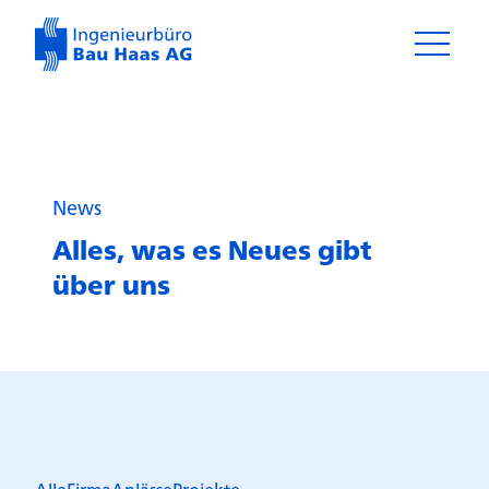
News
Alles, was es Neues gibt
über uns