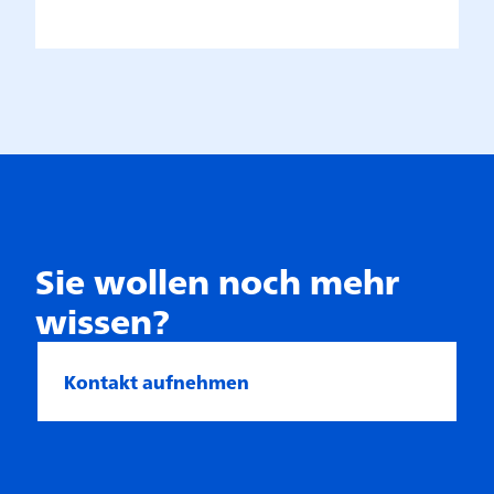
Sie wollen noch mehr
wissen?
Kontakt aufnehmen