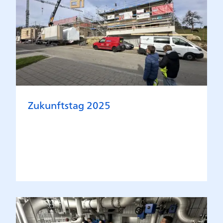
Zukunftstag 2025